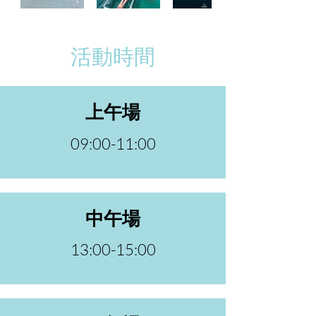
活動時間
​上午場
09:00-11:00
中午場
13:00-15:00