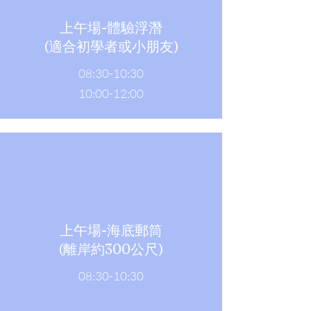
上午場-體驗浮潛
(適合初學者或小朋友)
08:30-10:30
10:00-12:00
上午場-海底郵筒
​(離岸約300公尺)
08:30-10:30