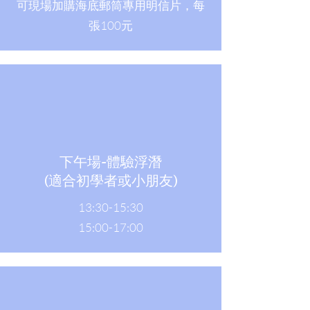
​可現場加購海底郵筒專用明信片，每
張100元
下午場-體驗浮潛
(適合初學者或小朋友)
13:30-15:30
15:00-17:00